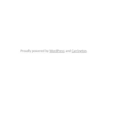
Proudly powered by
WordPress
and
Carrington
.