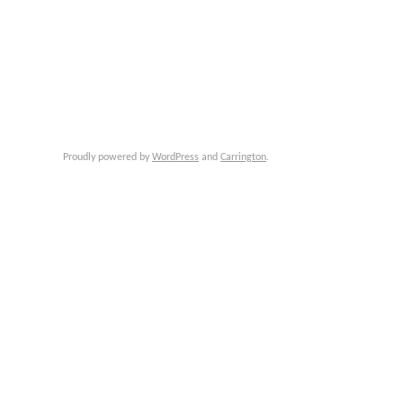
Proudly powered by
WordPress
and
Carrington
.