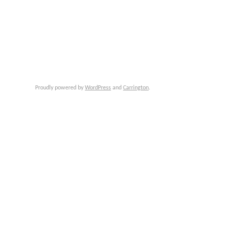
Proudly powered by
WordPress
and
Carrington
.