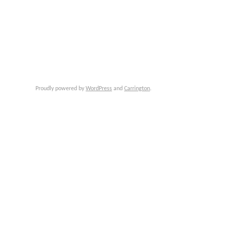
Proudly powered by
WordPress
and
Carrington
.