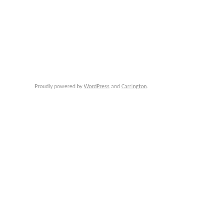
Proudly powered by
WordPress
and
Carrington
.