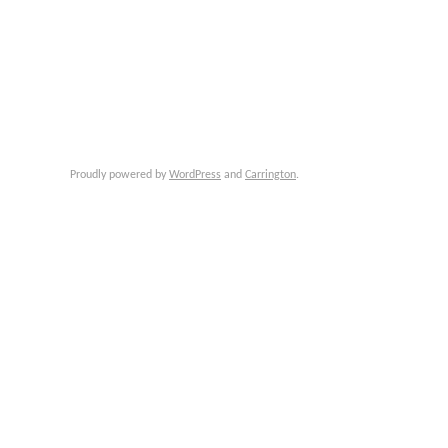
Proudly powered by
WordPress
and
Carrington
.