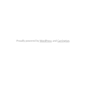
Proudly powered by
WordPress
and
Carrington
.