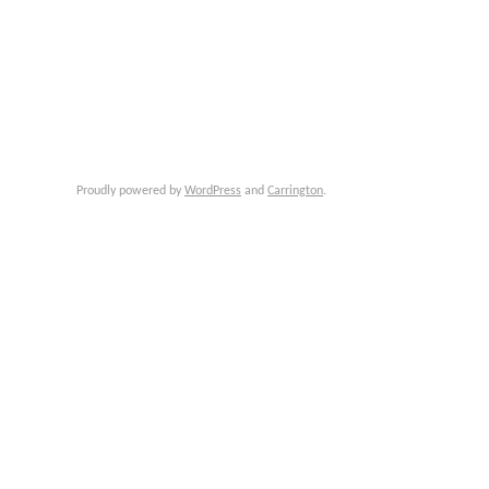
Proudly powered by
WordPress
and
Carrington
.