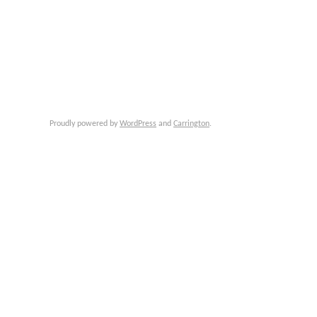
Proudly powered by
WordPress
and
Carrington
.