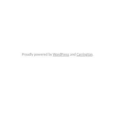
Proudly powered by
WordPress
and
Carrington
.